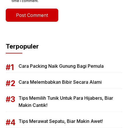
time I comment.
Terpopuler
Cara Packing Naik Gunung Bagi Pemula
Cara Melembabkan Bibir Secara Alami
Tips Memilih Tunik Untuk Para Hijabers, Biar
Makin Cantik!
Tips Merawat Sepatu, Biar Makin Awet!