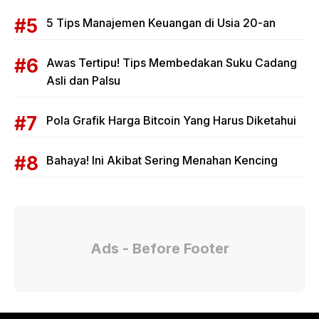
5 Tips Manajemen Keuangan di Usia 20-an
Awas Tertipu! Tips Membedakan Suku Cadang
Asli dan Palsu
Pola Grafik Harga Bitcoin Yang Harus Diketahui
Bahaya! Ini Akibat Sering Menahan Kencing
Ads - Before Footer