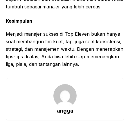
tumbuh sebagai manajer yang lebih cerdas.
Kesimpulan
Menjadi manajer sukses di Top Eleven bukan hanya
soal membangun tim kuat, tapi juga soal konsistensi,
strategi, dan manajemen waktu. Dengan menerapkan
tips-tips di atas, Anda bisa lebih siap memenangkan
liga, piala, dan tantangan lainnya.
angga