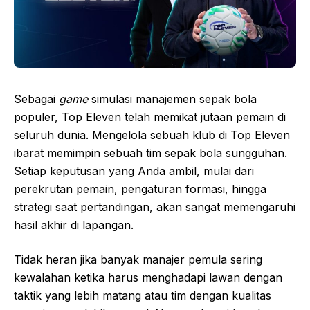
Sebagai
game
simulasi manajemen sepak bola
populer, Top Eleven telah memikat jutaan pemain di
seluruh dunia. Mengelola sebuah klub di Top Eleven
ibarat memimpin sebuah tim sepak bola sungguhan.
Setiap keputusan yang Anda ambil, mulai dari
perekrutan pemain, pengaturan formasi, hingga
strategi saat pertandingan, akan sangat memengaruhi
hasil akhir di lapangan.
Tidak heran jika banyak manajer pemula sering
kewalahan ketika harus menghadapi lawan dengan
taktik yang lebih matang atau tim dengan kualitas