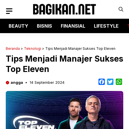
Skip
to
content
BEAUTY
BISNIS
FINANSIAL
LIFESTYLE
Beranda
>
Teknologi
>
Tips Menjadi Manajer Sukses Top Eleven
Tips Menjadi Manajer Sukses
Top Eleven
F
T
W
angga
14 September 2024
a
w
h
c
i
a
e
t
t
b
t
s
o
e
A
o
r
p
k
p