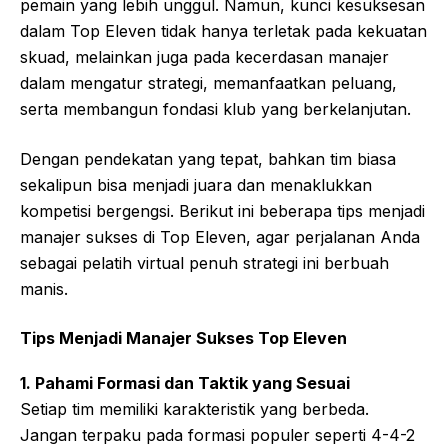
pemain yang lebih unggul. Namun, kunci kesuksesan
dalam Top Eleven tidak hanya terletak pada kekuatan
skuad, melainkan juga pada kecerdasan manajer
dalam mengatur strategi, memanfaatkan peluang,
serta membangun fondasi klub yang berkelanjutan.
Dengan pendekatan yang tepat, bahkan tim biasa
sekalipun bisa menjadi juara dan menaklukkan
kompetisi bergengsi. Berikut ini beberapa tips menjadi
manajer sukses di Top Eleven, agar perjalanan Anda
sebagai pelatih virtual penuh strategi ini berbuah
manis.
Tips Menjadi Manajer Sukses Top Eleven
1. Pahami Formasi dan Taktik yang Sesuai
Setiap tim memiliki karakteristik yang berbeda.
Jangan terpaku pada formasi populer seperti 4-4-2