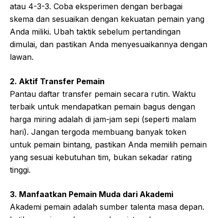
atau 4-3-3. Coba eksperimen dengan berbagai
skema dan sesuaikan dengan kekuatan pemain yang
Anda miliki. Ubah taktik sebelum pertandingan
dimulai, dan pastikan Anda menyesuaikannya dengan
lawan.
2. Aktif Transfer Pemain
Pantau daftar transfer pemain secara rutin. Waktu
terbaik untuk mendapatkan pemain bagus dengan
harga miring adalah di jam-jam sepi (seperti malam
hari). Jangan tergoda membuang banyak token
untuk pemain bintang, pastikan Anda memilih pemain
yang sesuai kebutuhan tim, bukan sekadar rating
tinggi.
3. Manfaatkan Pemain Muda dari Akademi
Akademi pemain adalah sumber talenta masa depan.