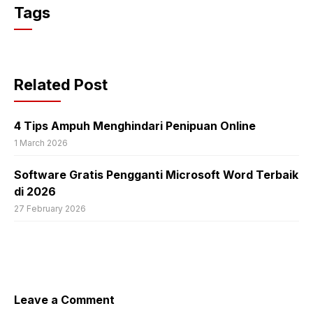
Tags
Related Post
4 Tips Ampuh Menghindari Penipuan Online
1 March 2026
Software Gratis Pengganti Microsoft Word Terbaik
di 2026
27 February 2026
Leave a Comment